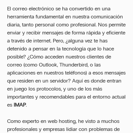
El correo electrónico se ha convertido en una
herramienta fundamental en nuestra comunicación
diaria, tanto personal como profesional. Nos permite
enviar y recibir mensajes de forma rápida y eficiente
a través de internet. Pero, ¿alguna vez te has
detenido a pensar en la tecnología que lo hace
posible? ¿Cómo acceden nuestros clientes de
correo (como Outlook, Thunderbird, o las
aplicaciones en nuestros teléfonos) a esos mensajes
que residen en un servidor? Aquí es donde entran
en juego los protocolos, y uno de los más
importantes y recomendables para el entorno actual
es
IMAP
.
Como experto en web hosting, he visto a muchos
profesionales y empresas lidiar con problemas de