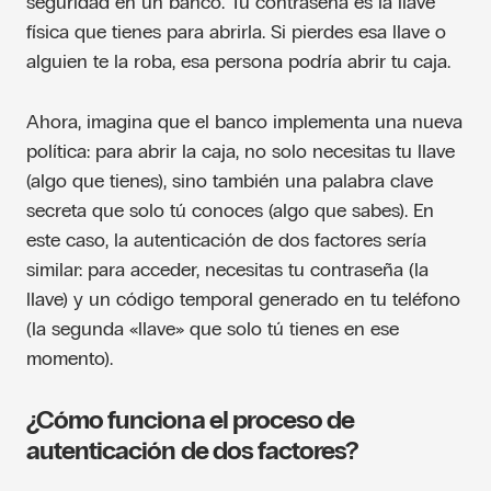
seguridad en un banco. Tu contraseña es la llave
física que tienes para abrirla. Si pierdes esa llave o
alguien te la roba, esa persona podría abrir tu caja.
Ahora, imagina que el banco implementa una nueva
política: para abrir la caja, no solo necesitas tu llave
(algo que tienes), sino también una palabra clave
secreta que solo tú conoces (algo que sabes). En
este caso, la autenticación de dos factores sería
similar: para acceder, necesitas tu contraseña (la
llave) y un código temporal generado en tu teléfono
(la segunda «llave» que solo tú tienes en ese
momento).
¿Cómo funciona el proceso de
autenticación de dos factores?