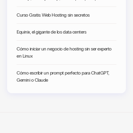
Curso Gratis: Web Hosting sin secretos
Equinix, el gigante de los data centers
Cómo iniciar un negocio de hosting sin ser experto
en Linux
Cómo escribir un prompt perfecto para ChatGPT,
Gemini o Claude