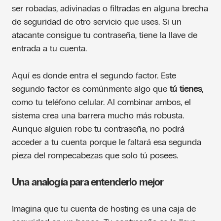
ser robadas, adivinadas o filtradas en alguna brecha
de seguridad de otro servicio que uses. Si un
atacante consigue tu contraseña, tiene la llave de
entrada a tu cuenta.
Aquí es donde entra el segundo factor. Este
segundo factor es comúnmente algo que
tú tienes
,
como tu teléfono celular. Al combinar ambos, el
sistema crea una barrera mucho más robusta.
Aunque alguien robe tu contraseña, no podrá
acceder a tu cuenta porque le faltará esa segunda
pieza del rompecabezas que solo tú posees.
Una analogía para entenderlo mejor
Imagina que tu cuenta de hosting es una caja de