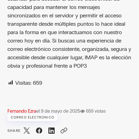
capacidad para mantener los mensajes
sincronizados en el servidor y permitir el acceso
transparente desde múltiples puntos lo hace ideal
para la forma en que interactuamos con nuestro
correo hoy en día. Si buscas una experiencia de
correo electrónico consistente, organizada, segura y
accesible desde cualquier lugar, IMAP es la elección
obvia y profesional frente a POP3
Visitas:
659
Fernando Ezra
el
9 de mayo de 2025
659 vistas
CORREO ELECTRÓNICO
SHARE