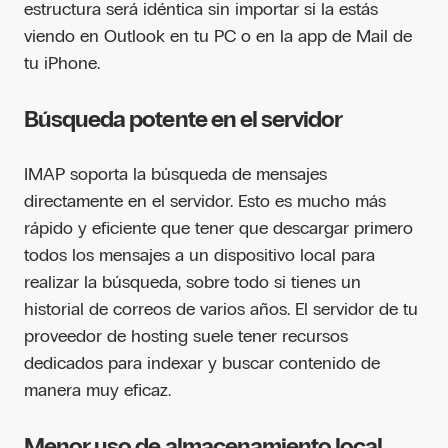
estructura será idéntica sin importar si la estás
viendo en Outlook en tu PC o en la app de Mail de
tu iPhone.
Búsqueda potente en el servidor
IMAP soporta la búsqueda de mensajes
directamente en el servidor. Esto es mucho más
rápido y eficiente que tener que descargar primero
todos los mensajes a un dispositivo local para
realizar la búsqueda, sobre todo si tienes un
historial de correos de varios años. El servidor de tu
proveedor de hosting suele tener recursos
dedicados para indexar y buscar contenido de
manera muy eficaz.
Menor uso de almacenamiento local