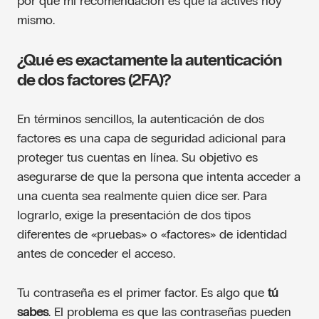
por qué mi recomendación es que la actives hoy
mismo.
¿Qué es exactamente la autenticación
de dos factores (2FA)?
En términos sencillos, la autenticación de dos
factores es una capa de seguridad adicional para
proteger tus cuentas en línea. Su objetivo es
asegurarse de que la persona que intenta acceder a
una cuenta sea realmente quien dice ser. Para
lograrlo, exige la presentación de dos tipos
diferentes de «pruebas» o «factores» de identidad
antes de conceder el acceso.
Tu contraseña es el primer factor. Es algo que
tú
sabes
. El problema es que las contraseñas pueden