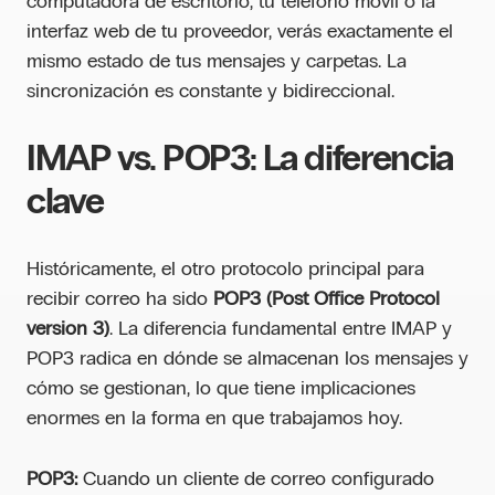
computadora de escritorio, tu teléfono móvil o la
interfaz web de tu proveedor, verás exactamente el
mismo estado de tus mensajes y carpetas. La
sincronización es constante y bidireccional.
IMAP vs. POP3: La diferencia
clave
Históricamente, el otro protocolo principal para
recibir correo ha sido
POP3 (Post Office Protocol
version 3)
. La diferencia fundamental entre IMAP y
POP3 radica en dónde se almacenan los mensajes y
cómo se gestionan, lo que tiene implicaciones
enormes en la forma en que trabajamos hoy.
POP3:
Cuando un cliente de correo configurado