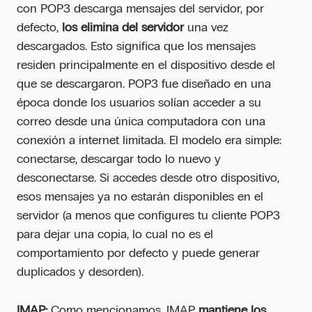
con POP3 descarga mensajes del servidor, por
defecto,
los elimina del servidor
una vez
descargados. Esto significa que los mensajes
residen principalmente en el dispositivo desde el
que se descargaron. POP3 fue diseñado en una
época donde los usuarios solían acceder a su
correo desde una única computadora con una
conexión a internet limitada. El modelo era simple:
conectarse, descargar todo lo nuevo y
desconectarse. Si accedes desde otro dispositivo,
esos mensajes ya no estarán disponibles en el
servidor (a menos que configures tu cliente POP3
para dejar una copia, lo cual no es el
comportamiento por defecto y puede generar
duplicados y desorden).
IMAP:
Como mencionamos, IMAP
mantiene los