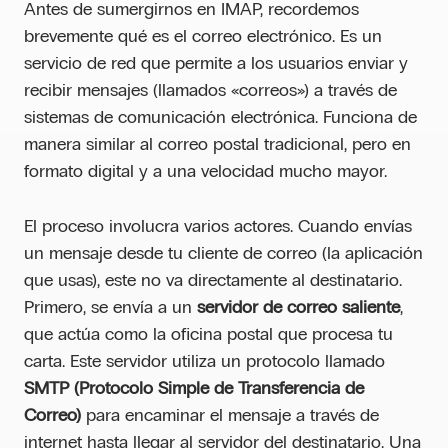
Antes de sumergirnos en IMAP, recordemos
brevemente qué es el correo electrónico. Es un
servicio de red que permite a los usuarios enviar y
recibir mensajes (llamados «correos») a través de
sistemas de comunicación electrónica. Funciona de
manera similar al correo postal tradicional, pero en
formato digital y a una velocidad mucho mayor.
El proceso involucra varios actores. Cuando envías
un mensaje desde tu cliente de correo (la aplicación
que usas), este no va directamente al destinatario.
Primero, se envía a un
servidor de correo saliente
,
que actúa como la oficina postal que procesa tu
carta. Este servidor utiliza un protocolo llamado
SMTP (Protocolo Simple de Transferencia de
Correo)
para encaminar el mensaje a través de
internet hasta llegar al servidor del destinatario. Una