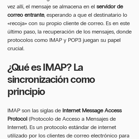
vez allí, el mensaje se almacena en el
servidor de
correo entrante
, esperando a que el destinatario lo
«recoja» con su propio cliente de correo. Es en este
último paso, la recuperación de los mensajes, donde
protocolos como IMAP y POP3 juegan su papel
crucial.
¿Qué es IMAP? La
sincronización como
principio
IMAP son las siglas de
Internet Message Access
Protocol
(Protocolo de Acceso a Mensajes de
Internet). Es un protocolo estándar de internet
utilizado por los clientes de correo electrónico para