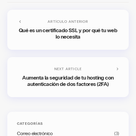
ARTÍCULO ANTERIOR
Qué es un certificado SSL y por qué tu web
lo necesita
NEXT ARTICLE
Aumenta la seguridad de tu hosting con
autenticación de dos factores (2FA)
CATEGORÍAS
Correo electrónico
(3)