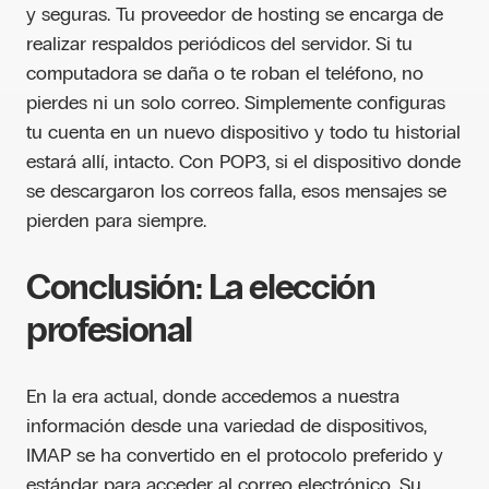
y seguras. Tu proveedor de hosting se encarga de
realizar respaldos periódicos del servidor. Si tu
computadora se daña o te roban el teléfono, no
pierdes ni un solo correo. Simplemente configuras
tu cuenta en un nuevo dispositivo y todo tu historial
estará allí, intacto. Con POP3, si el dispositivo donde
se descargaron los correos falla, esos mensajes se
pierden para siempre.
Conclusión: La elección
profesional
En la era actual, donde accedemos a nuestra
información desde una variedad de dispositivos,
IMAP se ha convertido en el protocolo preferido y
estándar para acceder al correo electrónico. Su