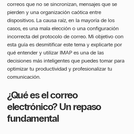
correos que no se sincronizan, mensajes que se
pierden y una organización caótica entre
dispositivos. La causa raíz, en la mayoría de los
casos, es una mala elección o una configuración
incorrecta del protocolo de correo. Mi objetivo con
esta guía es desmitificar este tema y explicarte por
qué entender y utilizar IMAP es una de las
decisiones más inteligentes que puedes tomar para
optimizar tu productividad y profesionalizar tu
comunicación.
¿Qué es el correo
electrónico? Un repaso
fundamental