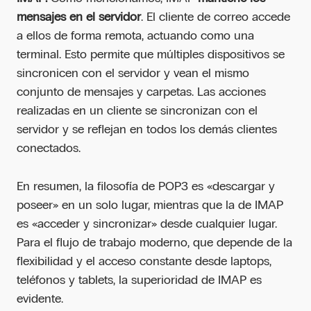
mensajes en el servidor
. El cliente de correo accede
a ellos de forma remota, actuando como una
terminal. Esto permite que múltiples dispositivos se
sincronicen con el servidor y vean el mismo
conjunto de mensajes y carpetas. Las acciones
realizadas en un cliente se sincronizan con el
servidor y se reflejan en todos los demás clientes
conectados.
En resumen, la filosofía de POP3 es «descargar y
poseer» en un solo lugar, mientras que la de IMAP
es «acceder y sincronizar» desde cualquier lugar.
Para el flujo de trabajo moderno, que depende de la
flexibilidad y el acceso constante desde laptops,
teléfonos y tablets, la superioridad de IMAP es
evidente.