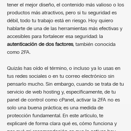
tener el mejor diseño, el contenido más valioso o los
productos más atractivos, pero si tu seguridad es
débil, todo tu trabajo está en riesgo. Hoy quiero
hablarte de una de las herramientas más efectivas y
accesibles para fortalecer esa seguridad: la
autenticación de dos factores
, también conocida
como 2FA.
Quizás has oído el término, o incluso ya lo usas en
tus redes sociales o en tu correo electrónico sin
pensarlo mucho. Sin embargo, cuando se trata de tu
servicio de web hosting y, específicamente, de tu
panel de control como cPanel, activar la 2FA no es
solo una buena práctica; es una medida de
protección fundamental. En este artículo, te
explicaré de forma clara qué es, cómo funciona y