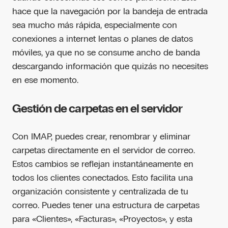
hace que la navegación por la bandeja de entrada
sea mucho más rápida, especialmente con
conexiones a internet lentas o planes de datos
móviles, ya que no se consume ancho de banda
descargando información que quizás no necesites
en ese momento.
Gestión de carpetas en el servidor
Con IMAP, puedes crear, renombrar y eliminar
carpetas directamente en el servidor de correo.
Estos cambios se reflejan instantáneamente en
todos los clientes conectados. Esto facilita una
organización consistente y centralizada de tu
correo. Puedes tener una estructura de carpetas
para «Clientes», «Facturas», «Proyectos», y esta