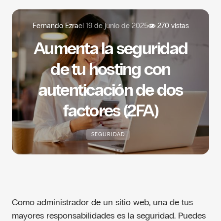
Fernando Ezra
el
19 de junio de 2025
270 vistas
Aumenta la seguridad
de tu hosting con
autenticación de dos
factores (2FA)
SEGURIDAD
Como administrador de un sitio web, una de tus
mayores responsabilidades es la seguridad. Puedes