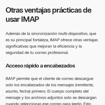
Otras ventajas prácticas de
usar IMAP
Además de la sincronización multi-dispositivo, que
es su principal fortaleza, IMAP ofrece otras ventajas
significativas que mejoran la eficiencia y la
seguridad de tu correo profesional.
Acceso rápido a encabezados
IMAP permite que el cliente de correo descargue
solo los encabezados de los mensajes (remitente,
asunto, fecha) primero. El cuerpo completo del
mensaje y los archivos adjuntos solo se descargan
cuando seleccionas ese correo para leerlo. Esto