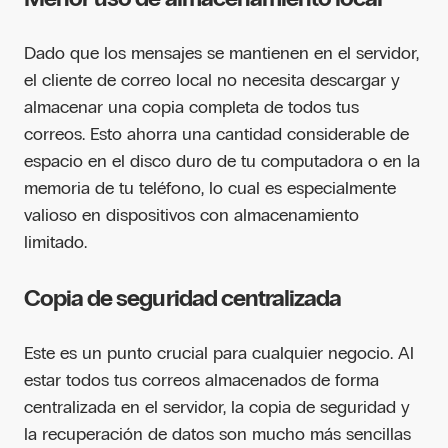
Dado que los mensajes se mantienen en el servidor,
el cliente de correo local no necesita descargar y
almacenar una copia completa de todos tus
correos. Esto ahorra una cantidad considerable de
espacio en el disco duro de tu computadora o en la
memoria de tu teléfono, lo cual es especialmente
valioso en dispositivos con almacenamiento
limitado.
Copia de seguridad centralizada
Este es un punto crucial para cualquier negocio. Al
estar todos tus correos almacenados de forma
centralizada en el servidor, la copia de seguridad y
la recuperación de datos son mucho más sencillas