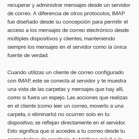
recuperar y administrar mensajes desde un servidor
de correo. A diferencia de otros protocolos, IMAP
fue diseñado desde su concepción para permitir el
acceso a los mensajes de correo electrónico desde
múltiples dispositivos y clientes, manteniendo
siempre los mensajes en el servidor como la única
fuente de verdad.
Cuando utilizas un cliente de correo configurado
con IMAP, este se conecta al servidor y te muestra
una vista de las carpetas y mensajes que hay allí,
como si fuera un espejo. Las acciones que realizas
en el cliente (como leer un correo, moverlo a una
carpeta, o eliminarlo) no ocurren solo en tu
dispositivo; se reflejan directamente en el servidor.
Esto significa que si accedes a tu correo desde tu