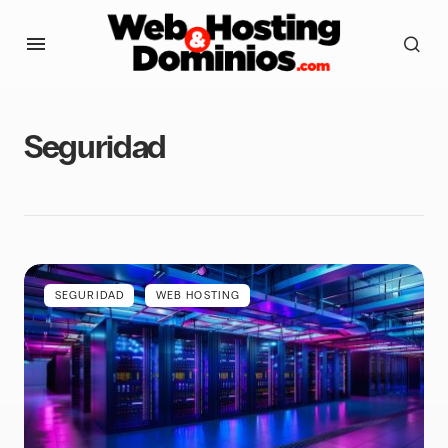
Seguridad
SEGURIDAD
WEB HOSTING