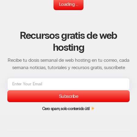
Loading ...
Recursos gratis de web
hosting
Recibe tu dosis semanal de web hosting en tu correo, cada
semana noticias, tutoriales y recursos gratis, suscríbete
Subscribe
Cero spam, solo contenido útil