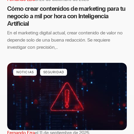
Cómo crear contenidos de marketing para tu
negocio a mil por hora con Inteligencia
Artificial
En el marketing digital actual, crear contenido de valor no
depende solo de una buena redacción. Se requiere
investigar con precisión,…
NOTICIAS
SEGURIDAD
Fernando Ezra
el
11 de septiembre de 2025