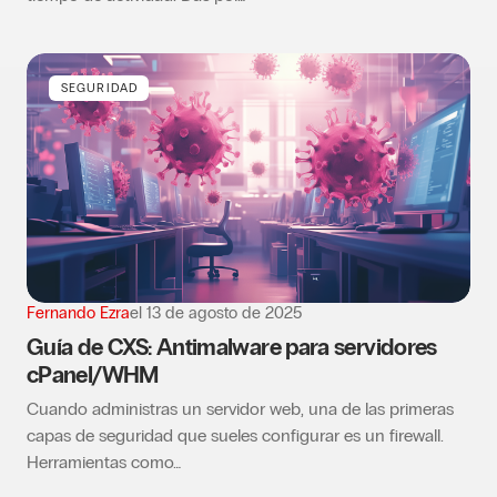
SEGURIDAD
Fernando Ezra
el
13 de agosto de 2025
Guía de CXS: Antimalware para servidores
cPanel/WHM
Cuando administras un servidor web, una de las primeras
capas de seguridad que sueles configurar es un firewall.
Herramientas como…