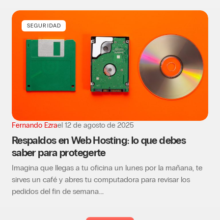
SEGURIDAD
Fernando Ezra
el
12 de agosto de 2025
Respaldos en Web Hosting: lo que debes
saber para protegerte
Imagina que llegas a tu oficina un lunes por la mañana, te
sirves un café y abres tu computadora para revisar los
pedidos del fin de semana.…