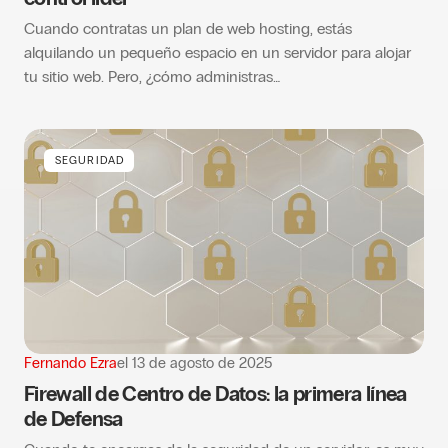
Cuando contratas un plan de web hosting, estás
alquilando un pequeño espacio en un servidor para alojar
tu sitio web. Pero, ¿cómo administras…
SEGURIDAD
Fernando Ezra
el
13 de agosto de 2025
Firewall de Centro de Datos: la primera línea
de Defensa