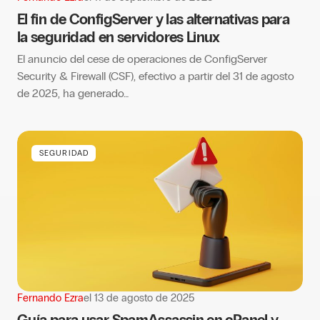
El fin de ConfigServer y las alternativas para
la seguridad en servidores Linux
El anuncio del cese de operaciones de ConfigServer
Security & Firewall (CSF), efectivo a partir del 31 de agosto
de 2025, ha generado…
SEGURIDAD
Fernando Ezra
el
13 de agosto de 2025