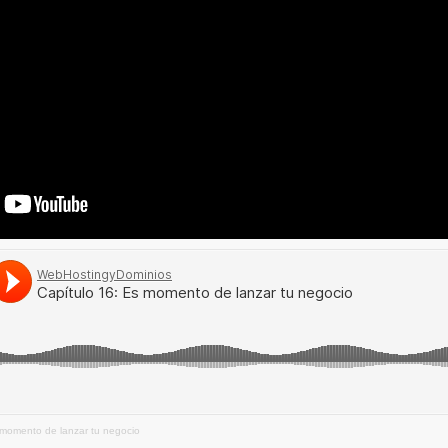
 momento de lanzar tu negocio