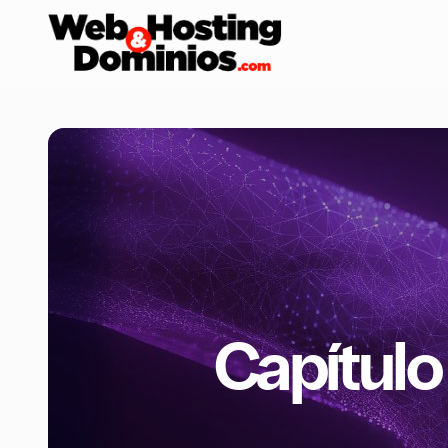
Capítulo